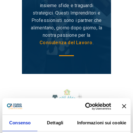
insieme sfide e traguardi
strategici. Questi Imprenditori e
Professionisti sono i partner che
alimentano, giorno dopo giorno, la
nostra passione per la
Consulenza del Lavoro
.
Consenso
Dettagli
Informazioni sui cookie